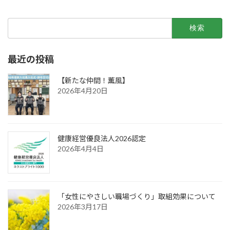
検
索:
最近の投稿
【新たな仲間！薫風】
2026年4月20日
健康経営優良法人2026認定
2026年4月4日
「女性にやさしい職場づくり」取組効果について
2026年3月17日