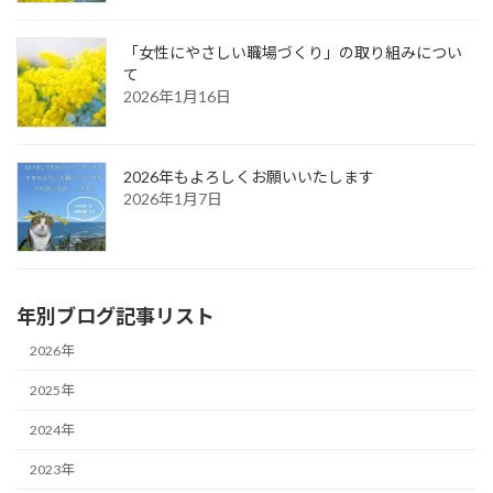
「女性にやさしい職場づくり」の取り組みについ
て
2026年1月16日
2026年もよろしくお願いいたします
2026年1月7日
年別ブログ記事リスト
2026年
2025年
2024年
2023年