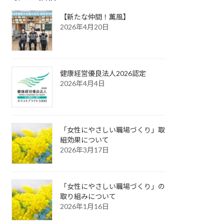
【新たな仲間！薫風】
2026年4月20日
健康経営優良法人2026認定
2026年4月4日
「女性にやさしい職場づくり」取
組効果について
2026年3月17日
「女性にやさしい職場づくり」の
取り組みについて
2026年1月16日