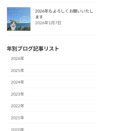
2026年もよろしくお願いいたし
ます
2026年1月7日
年別ブログ記事リスト
2026年
2025年
2024年
2023年
2022年
2021年
2020年