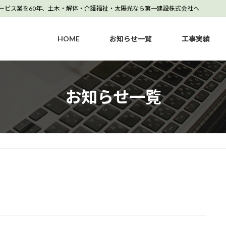
サービス業を60年、土木・解体・介護福祉・太陽光なら第一建設株式会社へ
HOME
お知らせ一覧
工事実績
お知らせ一覧