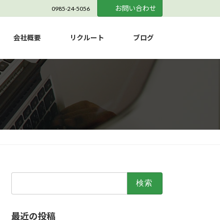
お問い合わせ
0985-24-5056
会社概要
リクルート
ブログ
検
索:
最近の投稿