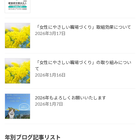
「女性にやさしい職場づくり」取組効果について
2026年3月17日
「女性にやさしい職場づくり」の取り組みについ
て
2026年1月16日
2026年もよろしくお願いいたします
2026年1月7日
年別ブログ記事リスト