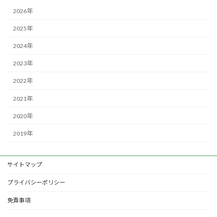
2026年
2025年
2024年
2023年
2022年
2021年
2020年
2019年
サイトマップ
プライバシーポリシー
免責事項