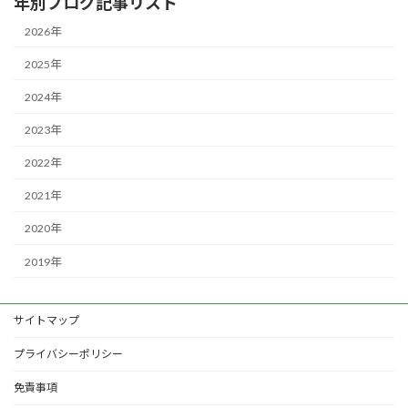
年別ブログ記事リスト
2026年
2025年
2024年
2023年
2022年
2021年
2020年
2019年
サイトマップ
プライバシーポリシー
免責事項