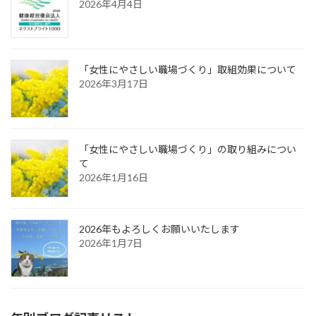
2026年4月4日
「女性にやさしい職場づくり」取組効果について
2026年3月17日
「女性にやさしい職場づくり」の取り組みについ
て
2026年1月16日
2026年もよろしくお願いいたします
2026年1月7日