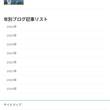
年別ブログ記事リスト
2026年
2025年
2024年
2023年
2022年
2021年
2020年
2019年
サイトマップ