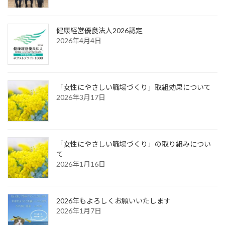
健康経営優良法人2026認定
2026年4月4日
「女性にやさしい職場づくり」取組効果について
2026年3月17日
「女性にやさしい職場づくり」の取り組みについ
て
2026年1月16日
2026年もよろしくお願いいたします
2026年1月7日