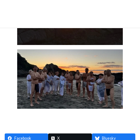
Facebook
X
Bluesky