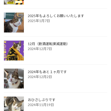
2025年もよろしくお願いいたします
2025年1月7日
12月（飲酒運転撲滅運動）
2024年12月7日
2024年もあと１ヶ月です
2024年12月2日
おひさしぶりです
2024年11月19日