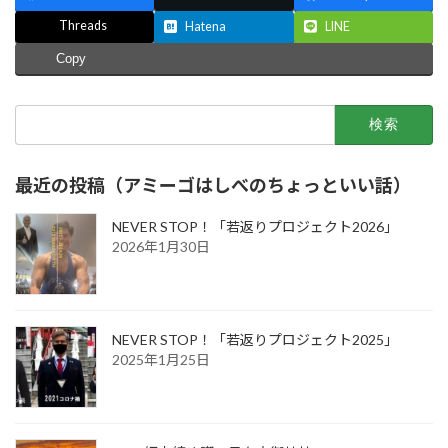
Threads
Hatena
LINE
Copy
検
索:
最近の投稿（アミーゴはしべのちょっといい話）
NEVER STOP！「若返りプロジェクト2026」
2026年1月30日
NEVER STOP！「若返りプロジェクト2025」
2025年1月25日