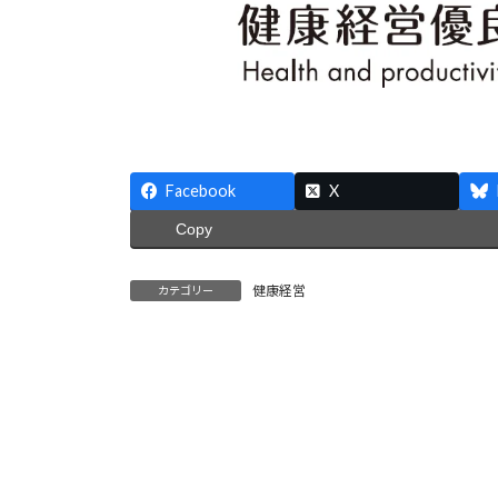
Facebook
X
Copy
健康経営
カテゴリー