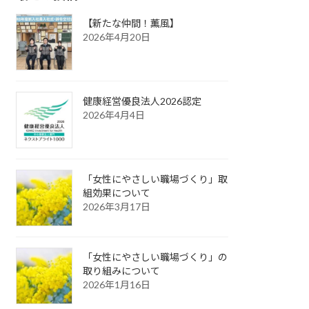
【新たな仲間！薫風】
2026年4月20日
健康経営優良法人2026認定
2026年4月4日
「女性にやさしい職場づくり」取
組効果について
2026年3月17日
「女性にやさしい職場づくり」の
取り組みについて
2026年1月16日