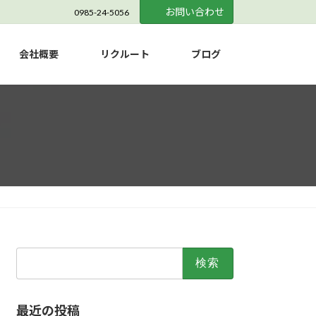
お問い合わせ
0985-24-5056
会社概要
リクルート
ブログ
検
索:
最近の投稿