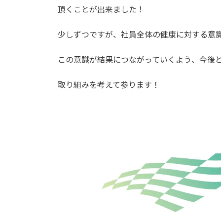
頂くことが出来ました！
少しずつですが、社員全体の健康に対する意
この意識が結果につながっていくよう、今後
取り組みを考えて参ります！