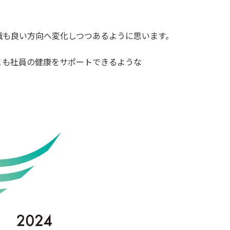
識も良い方向へ変化しつつあるように思います。
とも社員の健康をサポートできるような