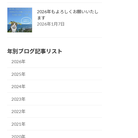
2026年もよろしくお願いいたし
ます
2026年1月7日
年別ブログ記事リスト
2026年
2025年
2024年
2023年
2022年
2021年
2020年