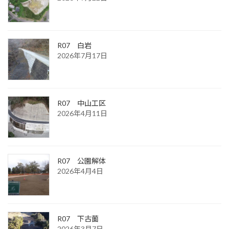
R07 白岩
2026年7月17日
R07 中山工区
2026年4月11日
R07 公園解体
2026年4月4日
R07 下古薗
2026年3月7日