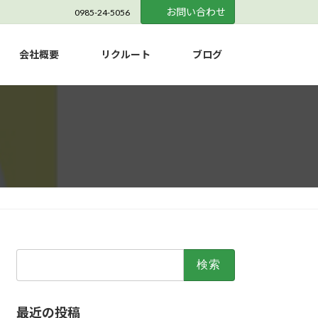
お問い合わせ
0985-24-5056
会社概要
リクルート
ブログ
検
索:
最近の投稿