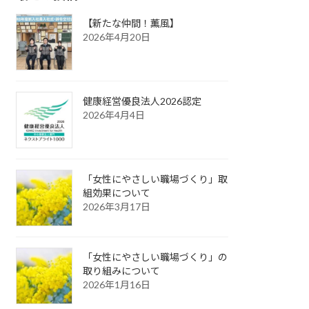
【新たな仲間！薫風】
2026年4月20日
健康経営優良法人2026認定
2026年4月4日
「女性にやさしい職場づくり」取
組効果について
2026年3月17日
「女性にやさしい職場づくり」の
取り組みについて
2026年1月16日