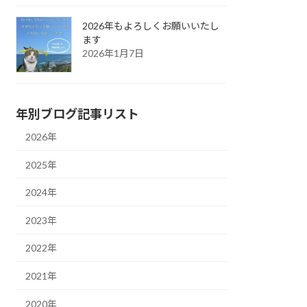
2026年もよろしくお願いいたし
ます
2026年1月7日
年別ブログ記事リスト
2026年
2025年
2024年
2023年
2022年
2021年
2020年