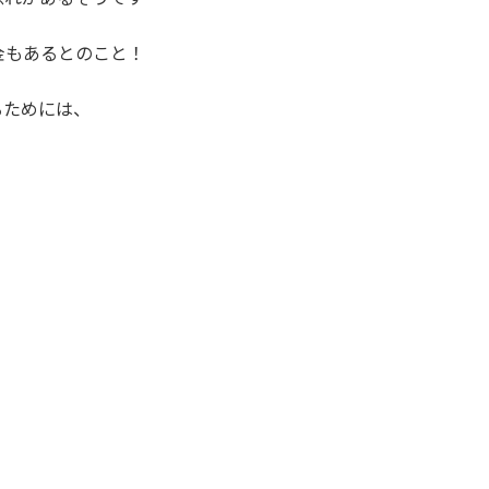
金もあるとのこと！
るためには、