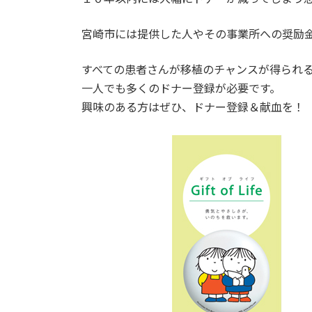
宮崎市には提供した人やその事業所への奨励
すべての患者さんが移植のチャンスが得られ
一人でも多くのドナー登録が必要です。
興味のある方はぜひ、ドナー登録＆献血を！