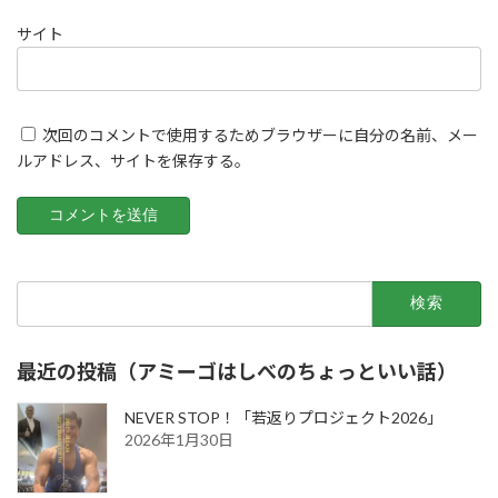
サイト
次回のコメントで使用するためブラウザーに自分の名前、メー
ルアドレス、サイトを保存する。
検
索:
最近の投稿（アミーゴはしべのちょっといい話）
NEVER STOP！「若返りプロジェクト2026」
2026年1月30日