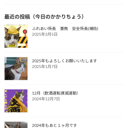
最近の投稿（今日のかかりちょう）
ふれあい係長 兼務 安全係長(補佐)
2025年3月5日
2025年もよろしくお願いいたします
2025年1月7日
12月（飲酒運転撲滅運動）
2024年12月7日
2024年もあと１ヶ月です