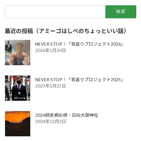
検
索:
最近の投稿（アミーゴはしべのちょっといい話）
NEVER STOP！「若返りプロジェクト2026」
2026年1月30日
NEVER STOP！「若返りプロジェクト2025」
2025年1月25日
2024師走締め禊・日向大御神社
2024年12月2日