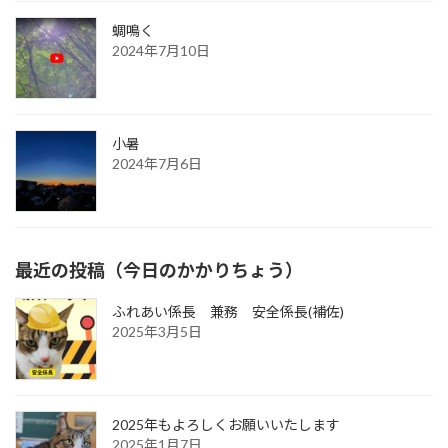
蜩鳴く
2024年7月10日
小暑
2024年7月6日
最近の投稿（今日のかかりちょう）
ふれあい係長 兼務 安全係長(補佐)
2025年3月5日
2025年もよろしくお願いいたします
2025年1月7日