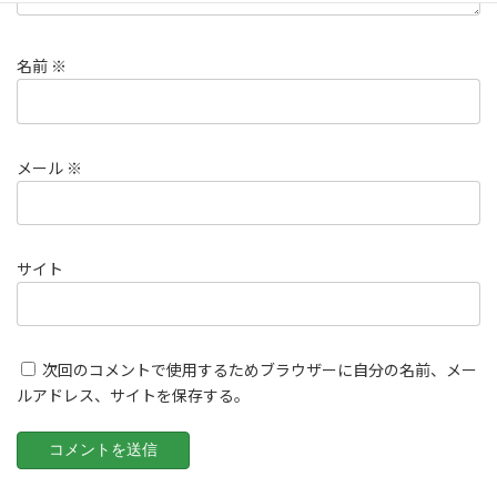
名前
※
メール
※
サイト
次回のコメントで使用するためブラウザーに自分の名前、メー
ルアドレス、サイトを保存する。