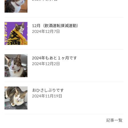
12月（飲酒運転撲滅運動）
2024年12月7日
2024年もあと１ヶ月です
2024年12月2日
おひさしぶりです
2024年11月19日
記事一覧