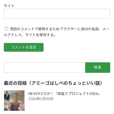
サイト
次回のコメントで使用するためブラウザーに自分の名前、メー
ルアドレス、サイトを保存する。
検
索:
最近の投稿（アミーゴはしべのちょっといい話）
NEVER STOP！「若返りプロジェクト2026」
2026年1月30日