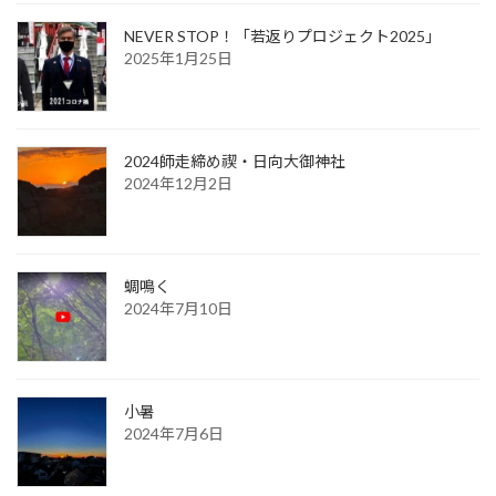
NEVER STOP！「若返りプロジェクト2025」
2025年1月25日
2024師走締め禊・日向大御神社
2024年12月2日
蜩鳴く
2024年7月10日
小暑
2024年7月6日