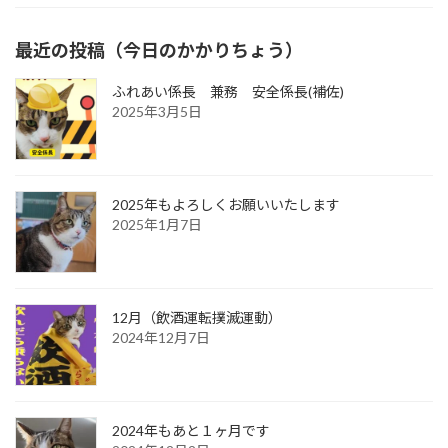
最近の投稿（今日のかかりちょう）
ふれあい係長 兼務 安全係長(補佐)
2025年3月5日
2025年もよろしくお願いいたします
2025年1月7日
12月（飲酒運転撲滅運動）
2024年12月7日
2024年もあと１ヶ月です