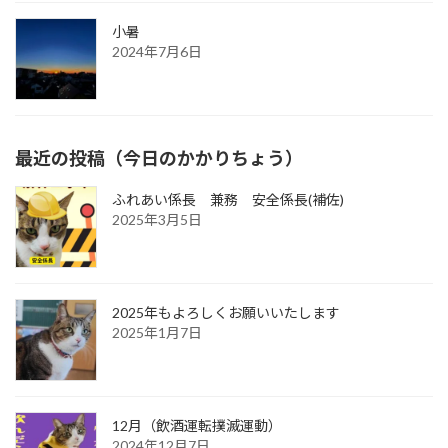
小暑
2024年7月6日
最近の投稿（今日のかかりちょう）
ふれあい係長 兼務 安全係長(補佐)
2025年3月5日
2025年もよろしくお願いいたします
2025年1月7日
12月（飲酒運転撲滅運動）
2024年12月7日