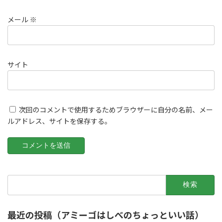
メール
※
サイト
次回のコメントで使用するためブラウザーに自分の名前、メー
ルアドレス、サイトを保存する。
検
索:
最近の投稿（アミーゴはしべのちょっといい話）