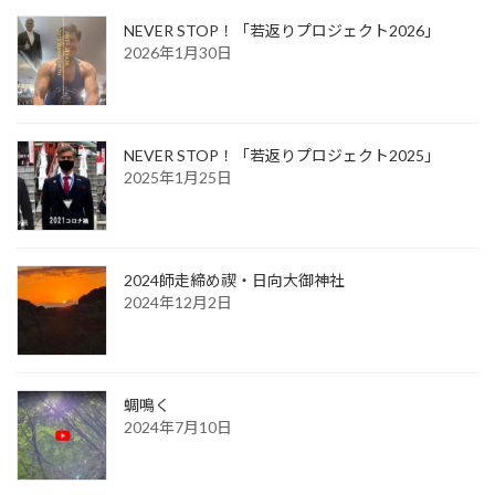
NEVER STOP！「若返りプロジェクト2026」
2026年1月30日
NEVER STOP！「若返りプロジェクト2025」
2025年1月25日
2024師走締め禊・日向大御神社
2024年12月2日
蜩鳴く
2024年7月10日