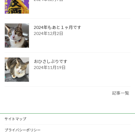
2024年もあと１ヶ月です
2024年12月2日
おひさしぶりです
2024年11月19日
記事一覧
サイトマップ
プライバシーポリシー