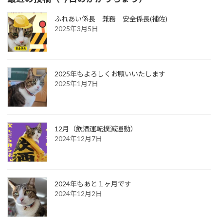
ふれあい係長 兼務 安全係長(補佐)
2025年3月5日
2025年もよろしくお願いいたします
2025年1月7日
12月（飲酒運転撲滅運動）
2024年12月7日
2024年もあと１ヶ月です
2024年12月2日