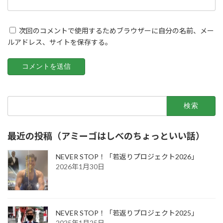
次回のコメントで使用するためブラウザーに自分の名前、メー
ルアドレス、サイトを保存する。
検
索:
最近の投稿（アミーゴはしべのちょっといい話）
NEVER STOP！「若返りプロジェクト2026」
2026年1月30日
NEVER STOP！「若返りプロジェクト2025」
2025年1月25日