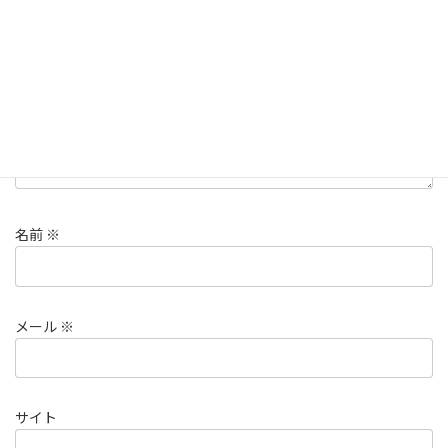
コメント
※
名前
※
メール
※
サイト