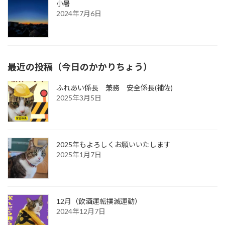
小暑
2024年7月6日
最近の投稿（今日のかかりちょう）
ふれあい係長 兼務 安全係長(補佐)
2025年3月5日
2025年もよろしくお願いいたします
2025年1月7日
12月（飲酒運転撲滅運動）
2024年12月7日