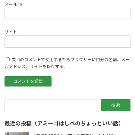
メール
※
サイト
次回のコメントで使用するためブラウザーに自分の名前、メー
ルアドレス、サイトを保存する。
検
索:
最近の投稿（アミーゴはしべのちょっといい話）