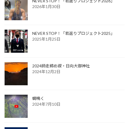
NEVER STOP！「若返りプロジェクト2026」
2026年1月30日
NEVER STOP！「若返りプロジェクト2025」
2025年1月25日
2024師走締め禊・日向大御神社
2024年12月2日
蜩鳴く
2024年7月10日