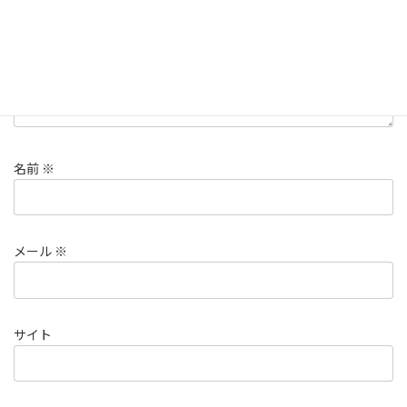
名前
※
メール
※
サイト