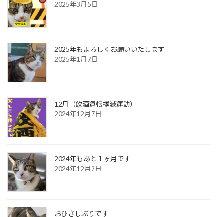
2025年3月5日
2025年もよろしくお願いいたします
2025年1月7日
12月（飲酒運転撲滅運動）
2024年12月7日
2024年もあと１ヶ月です
2024年12月2日
おひさしぶりです