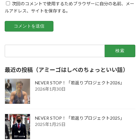
次回のコメントで使用するためブラウザーに自分の名前、メー
ルアドレス、サイトを保存する。
検
索:
最近の投稿（アミーゴはしべのちょっといい話）
NEVER STOP！「若返りプロジェクト2026」
2026年1月30日
NEVER STOP！「若返りプロジェクト2025」
2025年1月25日